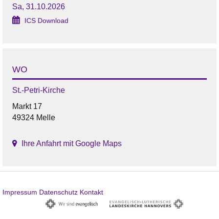
Sa, 31.10.2026
ICS Download
WO
St.-Petri-Kirche
Markt 17
49324 Melle
Ihre Anfahrt mit Google Maps
Impressum
Datenschutz
Kontakt