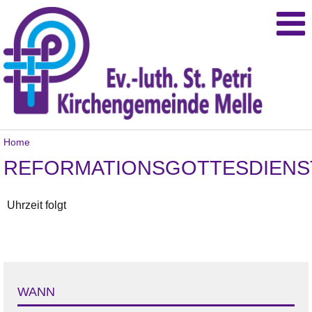
Home
REFORMATIONSGOTTESDIENS
Uhrzeit folgt
WANN