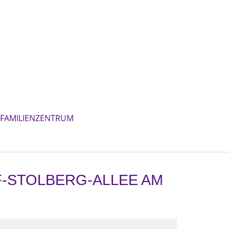
FAMILIENZENTRUM
-STOLBERG-ALLEE AM