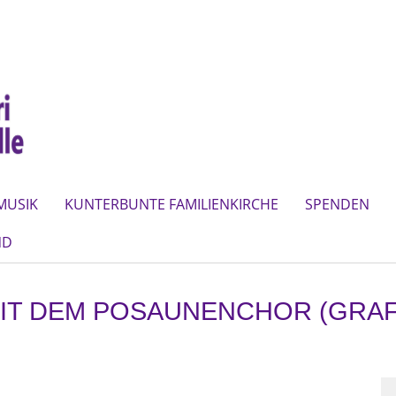
MUSIK
KUNTERBUNTE FAMILIENKIRCHE
SPENDEN
ND
IT DEM POSAUNENCHOR (GRAF