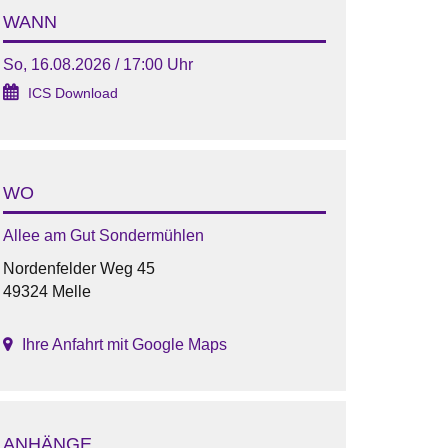
WANN
So, 16.08.2026 / 17:00 Uhr
ICS Download
WO
Allee am Gut Sondermühlen
Nordenfelder Weg 45
49324 Melle
Ihre Anfahrt mit Google Maps
ANHÄNGE