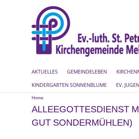
AKTUELLES
GEMEINDELEBEN
KIRCHEN
KINDERGARTEN SONNENBLUME
EV. JUGE
Home
ALLEEGOTTESDIENST M
GUT SONDERMÜHLEN)