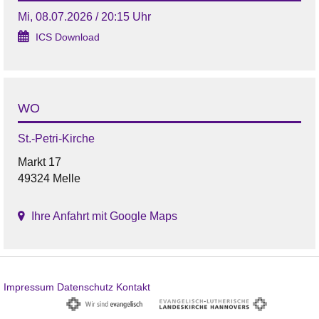
Mi, 08.07.2026 / 20:15 Uhr
ICS Download
WO
St.-Petri-Kirche
Markt 17
49324 Melle
Ihre Anfahrt mit Google Maps
Impressum
Datenschutz
Kontakt