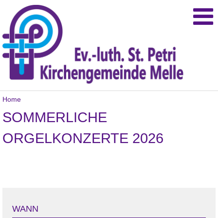
Home
SOMMERLICHE
ORGELKONZERTE 2026
WANN