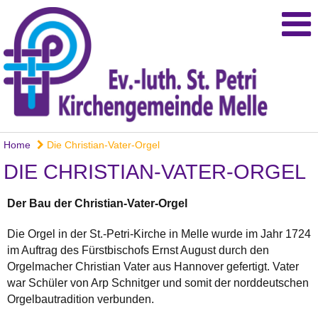
Home
Die Christian-Vater-Orgel
DIE CHRISTIAN-VATER-ORGEL
Der Bau der Christian-Vater-Orgel
Die Orgel in der St.-Petri-Kirche in Melle wurde im Jahr 1724
im Auftrag des Fürstbischofs Ernst August durch den
Orgelmacher Christian Vater aus Hannover gefertigt. Vater
war Schüler von Arp Schnitger und somit der norddeutschen
Orgelbautradition verbunden.