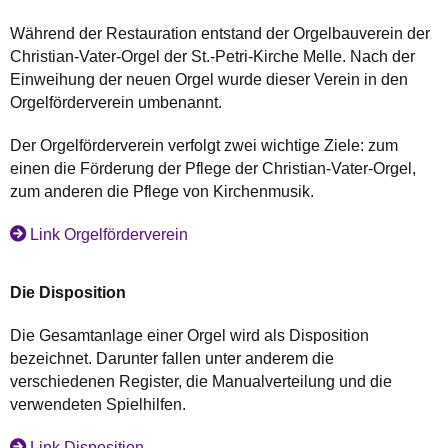
Während der Restauration entstand der Orgelbauverein der
Christian-Vater-Orgel der St.-Petri-Kirche Melle. Nach der
Einweihung der neuen Orgel wurde dieser Verein in den
Orgelförderverein umbenannt.
Der Orgelförderverein verfolgt zwei wichtige Ziele: zum
einen die Förderung der Pflege der Christian-Vater-Orgel,
zum anderen die Pflege von Kirchenmusik.
Link Orgelförderverein
Die Disposition
Die Gesamtanlage einer Orgel wird als Disposition
bezeichnet. Darunter fallen unter anderem die
verschiedenen Register, die Manualverteilung und die
verwendeten Spielhilfen.
Link Disposition