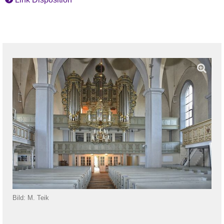
Bild: M. Teik