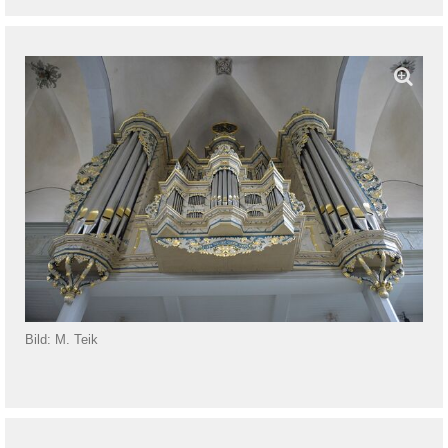
Bild: M. Teik