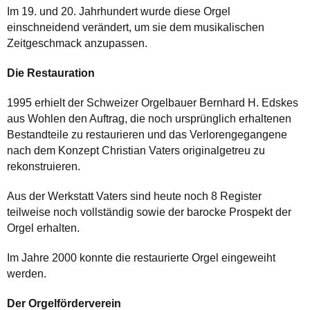
Im 19. und 20. Jahrhundert wurde diese Orgel
einschneidend verändert, um sie dem musikalischen
Zeitgeschmack anzupassen.
Die Restauration
1995 erhielt der Schweizer Orgelbauer Bernhard H. Edskes
aus Wohlen den Auftrag, die noch ursprünglich erhaltenen
Bestandteile zu restaurieren und das Verlorengegangene
nach dem Konzept Christian Vaters originalgetreu zu
rekonstruieren.
Aus der Werkstatt Vaters sind heute noch 8 Register
teilweise noch vollständig sowie der barocke Prospekt der
Orgel erhalten.
Im Jahre 2000 konnte die restaurierte Orgel eingeweiht
werden.
Der Orgelförderverein