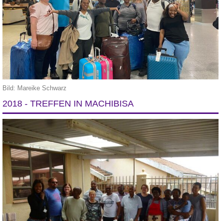
Bild: Mareike Schwarz
2018 - TREFFEN IN MACHIBISA