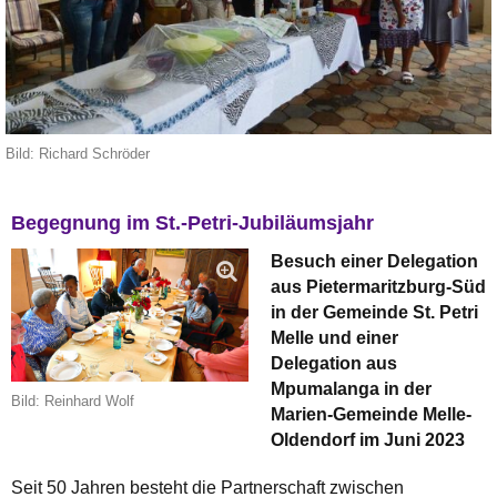
Bild: Richard Schröder
Begegnung im St.-Petri-Jubiläumsjahr
Besuch einer Delegation
aus Pietermaritzburg-Süd
in der Gemeinde St. Petri
Melle und einer
Delegation aus
Mpumalanga in der
Bild: Reinhard Wolf
Marien-Gemeinde Melle-
Oldendorf im Juni 2023
Seit 50 Jahren besteht die Partnerschaft zwischen