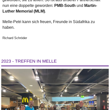
nun eine doppelte geworden:
PMB-South
und
Martin-
Luther Memorial (MLM)
.
Melle-Petri kann sich freuen, Freunde in Südafrika zu
haben.
Richard Schröder
2023 - TREFFEN IN MELLE