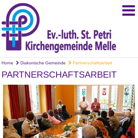
Home
Diakonische Gemeinde
Partnerschaftsarbeit
PARTNERSCHAFTSARBEIT